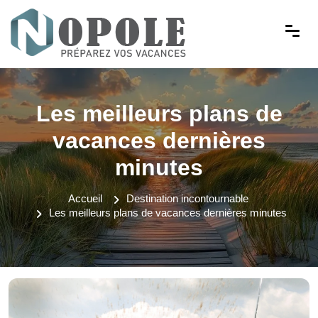
Les meilleurs plans de
vacances dernières
minutes
Accueil
Destination incontournable
Les meilleurs plans de vacances dernières minutes