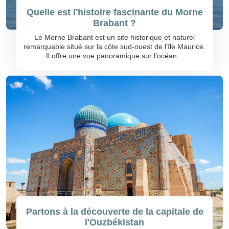
Quelle est l'histoire fascinante du Morne
Brabant ?
Le Morne Brabant est un site historique et naturel
remarquable situé sur la côte sud-ouest de l’île Maurice.
Il offre une vue panoramique sur l’océan...
Partons à la découverte de la capitale de
l'Ouzbékistan