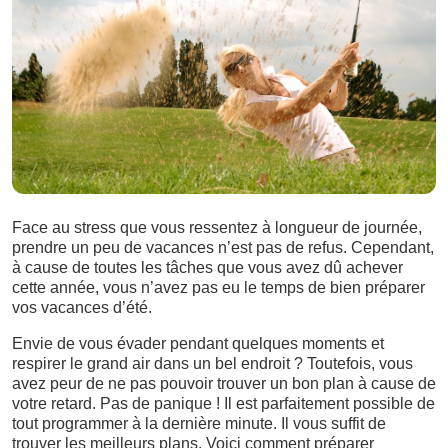
Face au stress que vous ressentez à longueur de journée,
prendre un peu de vacances n’est pas de refus. Cependant,
à cause de toutes les tâches que vous avez dû achever
cette année, vous n’avez pas eu le temps de bien préparer
vos vacances d’été.
Envie de vous évader pendant quelques moments et
respirer le grand air dans un bel endroit ? Toutefois, vous
avez peur de ne pas pouvoir trouver un bon plan à cause de
votre retard. Pas de panique ! Il est parfaitement possible de
tout programmer à la dernière minute. Il vous suffit de
trouver les meilleurs plans. Voici comment préparer