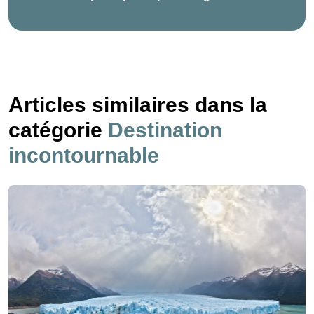
Articles similaires dans la
catégorie
Destination
incontournable