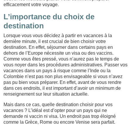
efficacement votre voyage.
L’importance du choix de
destination
Lorsque vous vous décidez à partir en vacances à la
dernière minute, il est crucial de bien choisir votre
destination. En effet, séjourner dans certains pays en
dehors de l’Europe nécessite un visa ou des vaccins.
Comme vous êtes pressé, vous n’aurez pas le temps de
vous noyer dans les procédures administratives. Passer vos
vacances dans un pays à risque comme l’Inde ou la
Colombie n’est pas non plus envisageable si vous n’avez
pas pu bien vous préparer. En effet, avant de vous rendre
dans ces endroits, il est important d’avoir un minimum de
renseignement sur leur situation actuelle.
Mais dans ce cas, quelle destination choisir pour vos
vacances ? L’idéal est d’opter pour un pays qui ne
demande ni vaccin ni visa. Un endroit pas trop éloigné
comme la Grèce, Rome ou encore Venise sera parfait.