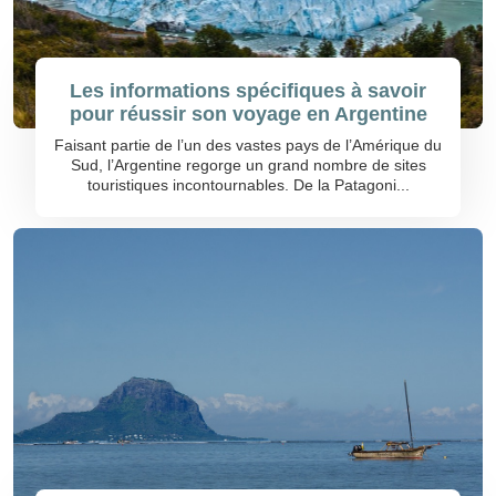
Les informations spécifiques à savoir
pour réussir son voyage en Argentine
Faisant partie de l’un des vastes pays de l’Amérique du
Sud, l’Argentine regorge un grand nombre de sites
touristiques incontournables. De la Patagoni...