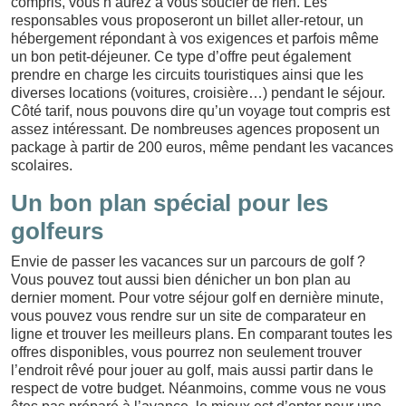
compris, vous n’aurez à vous soucier de rien. Les
responsables vous proposeront un billet aller-retour, un
hébergement répondant à vos exigences et parfois même
un bon petit-déjeuner. Ce type d’offre peut également
prendre en charge les circuits touristiques ainsi que les
diverses locations (voitures, croisière…) pendant le séjour.
Côté tarif, nous pouvons dire qu’un voyage tout compris est
assez intéressant. De nombreuses agences proposent un
package à partir de 200 euros, même pendant les vacances
scolaires.
Un bon plan spécial pour les
golfeurs
Envie de passer les vacances sur un parcours de golf ?
Vous pouvez tout aussi bien dénicher un bon plan au
dernier moment. Pour votre séjour golf en dernière minute,
vous pouvez vous rendre sur un site de comparateur en
ligne et trouver les meilleurs plans. En comparant toutes les
offres disponibles, vous pourrez non seulement trouver
l’endroit rêvé pour jouer au golf, mais aussi partir dans le
respect de votre budget. Néanmoins, comme vous ne vous