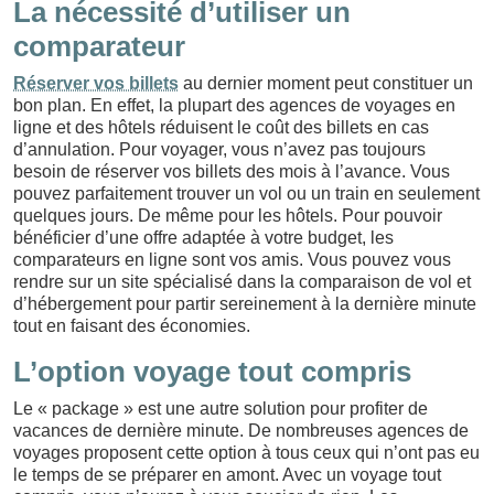
La nécessité d’utiliser un
comparateur
Réserver vos billets
au dernier moment peut constituer un
bon plan. En effet, la plupart des agences de voyages en
ligne et des hôtels réduisent le coût des billets en cas
d’annulation. Pour voyager, vous n’avez pas toujours
besoin de réserver vos billets des mois à l’avance. Vous
pouvez parfaitement trouver un vol ou un train en seulement
quelques jours. De même pour les hôtels. Pour pouvoir
bénéficier d’une offre adaptée à votre budget, les
comparateurs en ligne sont vos amis. Vous pouvez vous
rendre sur un site spécialisé dans la comparaison de vol et
d’hébergement pour partir sereinement à la dernière minute
tout en faisant des économies.
L’option voyage tout compris
Le « package » est une autre solution pour profiter de
vacances de dernière minute. De nombreuses agences de
voyages proposent cette option à tous ceux qui n’ont pas eu
le temps de se préparer en amont. Avec un voyage tout