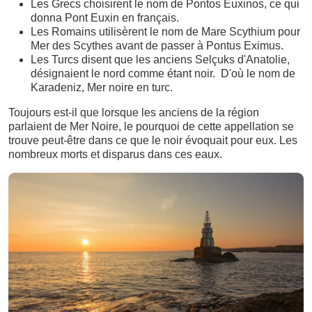
Les Grecs choisirent le nom de Pontos Euxinos, ce qui
donna Pont Euxin en français.
Les Romains utilisèrent le nom de Mare Scythium pour
Mer des Scythes avant de passer à Pontus Eximus.
Les Turcs disent que les anciens Selçuks d'Anatolie,
désignaient le nord comme étant noir. D'où le nom de
Karadeniz, Mer noire en turc.
Toujours est-il que lorsque les anciens de la région
parlaient de Mer Noire, le pourquoi de cette appellation se
trouve peut-être dans ce que le noir évoquait pour eux. Les
nombreux morts et disparus dans ces eaux.