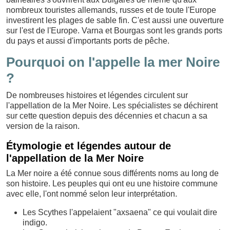
nombreux touristes allemands, russes et de toute l'Europe
investirent les plages de sable fin. C'est aussi une ouverture
sur l'est de l'Europe. Varna et Bourgas sont les grands ports
du pays et aussi d'importants ports de pêche.
Pourquoi on l'appelle la mer Noire
?
De nombreuses histoires et légendes circulent sur
l'appellation de la Mer Noire. Les spécialistes se déchirent
sur cette question depuis des décennies et chacun a sa
version de la raison.
Étymologie et légendes autour de
l'appellation de la Mer Noire
La Mer noire a été connue sous différents noms au long de
son histoire. Les peuples qui ont eu une histoire commune
avec elle, l'ont nommé selon leur interprétation.
Les Scythes l'appelaient "axsaena" ce qui voulait dire
indigo.