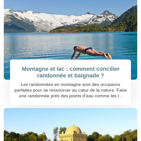
Montagne et lac : comment concilier
randonnée et baignade ?
Les randonnées en montagne sont des occasions
parfaites pour se ressourcer au cœur de la nature. Faire
une randonnée près des points d'eau comme les l...