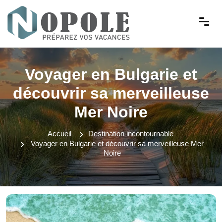
Voyager en Bulgarie et
découvrir sa merveilleuse
Mer Noire
Accueil
Destination incontournable
Voyager en Bulgarie et découvrir sa merveilleuse Mer
Noire