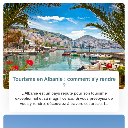
Tourisme en Albanie : comment s'y rendre
?
L'Albanie est un pays réputé pour son tourisme
exceptionnel et sa magnificence. Si vous prévoyiez de
vous y rendre, découvrez à travers cet article, l...