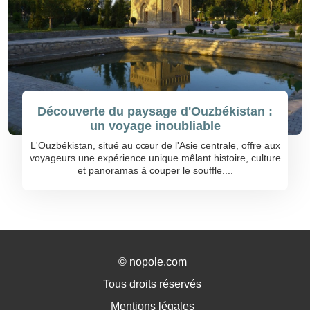
Découverte du paysage d'Ouzbékistan :
un voyage inoubliable
L'Ouzbékistan, situé au cœur de l'Asie centrale, offre aux
voyageurs une expérience unique mêlant histoire, culture
et panoramas à couper le souffle....
©
nopole.com
Tous droits réservés
Mentions légales