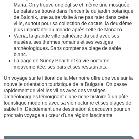
Maria. On y trouve une église et même une mosquée.
Le palais se trouve dans l'enceinte du jardin botanique
de Balchik, une autre visite à ne pas rater dans cette
ville, surtout pour sa collection de cactus, la deuxième
plus importante au monde après celle de Monaco.
Varna, la grande ville balnéaire du sud avec ses
musées, ses thermes romains et ses vestiges
archéologiques. Sans compter sa plage de sable
blanc.
La page de Sunny Beach et sa vie nocturne
mouvementée, ses bars et ses restaurants.
Un voyage sur le littoral de la Mer noire offre une vue sur la
nouvelle orientation touristique de la Bulgarie. On passe
rapidement de vieilles villes avec des vestiges
archéologiques témoignant d'une riche histoire à un pôle
touristique moderne avec sa vie nocturne et ses plages de
sable fin. Décidément une destination à découvrir pour un
prochain voyage au cœur d'une région fascinante.