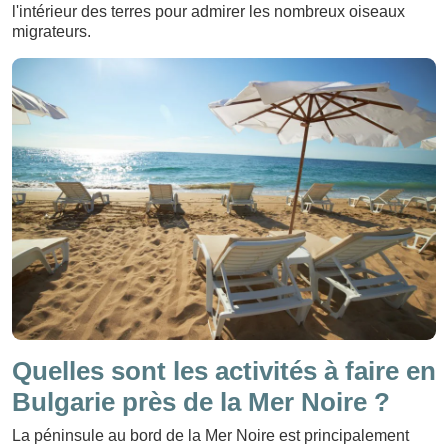
l'intérieur des terres pour admirer les nombreux oiseaux
migrateurs.
Quelles sont les activités à faire en
Bulgarie près de la Mer Noire ?
La péninsule au bord de la Mer Noire est principalement