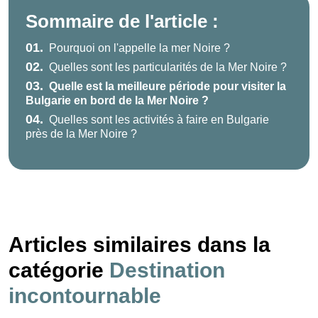
Sommaire de l'article :
01.
Pourquoi on l'appelle la mer Noire ?
02.
Quelles sont les particularités de la Mer Noire ?
03.
Quelle est la meilleure période pour visiter la
Bulgarie en bord de la Mer Noire ?
04.
Quelles sont les activités à faire en Bulgarie
près de la Mer Noire ?
Articles similaires dans la
catégorie
Destination
incontournable