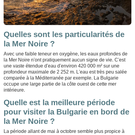
Quelles sont les particularités de
la Mer Noire ?
Avec une faible teneur en oxygène, les eaux profondes de
la Mer Noire n'ont pratiquement aucun signe de vie. C'est
une vaste étendue d'eau d'environ 420 000 m² sur une
profondeur maximale de 2 252 m. L'eau est très peu salée
comparée à la Méditerranée par exemple. La Bulgarie
occupe une large partie de la côte ouest de cette mer
intérieure.
Quelle est la meilleure période
pour visiter la Bulgarie en bord de
la Mer Noire ?
La période allant de mai à octobre semble plus propice à