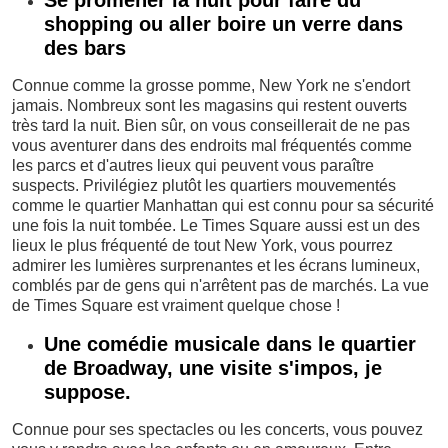
Se promener la nuit pour faire du
shopping ou aller boire un verre dans
des bars
Connue comme la grosse pomme, New York ne s'endort
jamais. Nombreux sont les magasins qui restent ouverts
très tard la nuit. Bien sûr, on vous conseillerait de ne pas
vous aventurer dans des endroits mal fréquentés comme
les parcs et d'autres lieux qui peuvent vous paraître
suspects. Privilégiez plutôt les quartiers mouvementés
comme le quartier Manhattan qui est connu pour sa sécurité
une fois la nuit tombée. Le Times Square aussi est un des
lieux le plus fréquenté de tout New York, vous pourrez
admirer les lumières surprenantes et les écrans lumineux,
comblés par de gens qui n'arrêtent pas de marchés. La vue
de Times Square est vraiment quelque chose !
Une comédie musicale dans le quartier
de Broadway, une visite s'impos, je
suppose.
Connue pour ses spectacles ou les concerts, vous pouvez