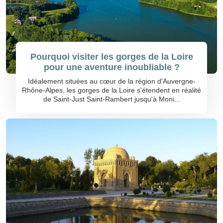
Pourquoi visiter les gorges de la Loire
pour une aventure inoubliable ?
Idéalement situées au cœur de la région d'Auvergne-
Rhône-Alpes, les gorges de la Loire s'étendent en réalité
de Saint-Just Saint-Rambert jusqu'à Moni...