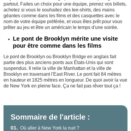
partout. Faites un choix pour une équipe, prenez vos billets,
achetez si vous le souhaitez des tee-shirts, des mains
géantes comme dans les films et des casquettes avec le
nom de votre équipe préférée, et vous êtes prêt pour vous
prêter au jeu et être un américain le temps d'une soirée.
Le pont de Brooklyn mérite une visite
pour être comme dans les films
Le pont de Brooklyn ou Brooklyn Bridge en anglais fait
partie des plus anciens ponts aux États-Unis qui sont
suspendus. Il relie la ville de Manhattan et la ville de
Brooklyn en traversant l'East River. Le pont fait 84 mètres
en hauteur et 1825 mètres en longueur. De quoi avoir la vue
de New York en pleine face. Ça ne fait pas rêver tout ça !
Sommaire de l'article :
01.
Où aller à New York la nuit ?