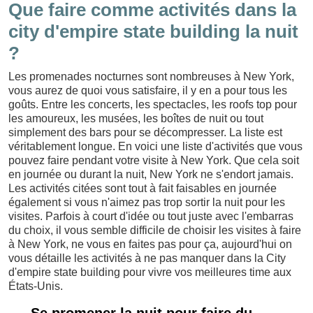
Que faire comme activités dans la
city d'empire state building la nuit
?
Les promenades nocturnes sont nombreuses à New York,
vous aurez de quoi vous satisfaire, il y en a pour tous les
goûts. Entre les concerts, les spectacles, les roofs top pour
les amoureux, les musées, les boîtes de nuit ou tout
simplement des bars pour se décompresser. La liste est
véritablement longue. En voici une liste d'activités que vous
pouvez faire pendant votre visite à New York. Que cela soit
en journée ou durant la nuit, New York ne s'endort jamais.
Les activités citées sont tout à fait faisables en journée
également si vous n'aimez pas trop sortir la nuit pour les
visites. Parfois à court d'idée ou tout juste avec l'embarras
du choix, il vous semble difficile de choisir les visites à faire
à New York, ne vous en faites pas pour ça, aujourd'hui on
vous détaille les activités à ne pas manquer dans la City
d'empire state building pour vivre vos meilleures time aux
États-Unis.