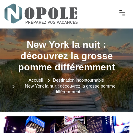
New York la nuit :
découvrez la grosse
pomme différemment
Accueil
Destination incontournable
New York la nuit : découvrez la grosse pomme
différemment