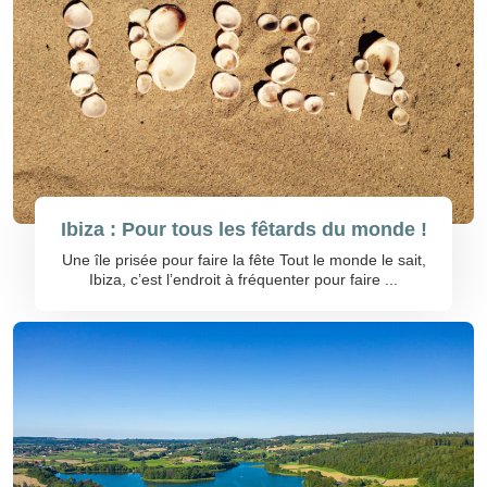
Ibiza : Pour tous les fêtards du monde !
Une île prisée pour faire la fête Tout le monde le sait,
Ibiza, c’est l’endroit à fréquenter pour faire ...