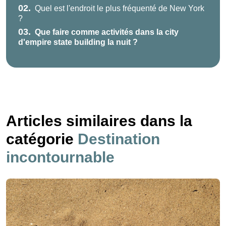
02.
Quel est l'endroit le plus fréquenté de New York
?
03.
Que faire comme activités dans la city
d'empire state building la nuit ?
Articles similaires dans la
catégorie
Destination
incontournable