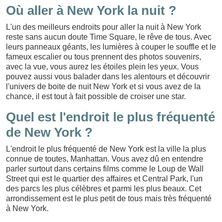
Où aller à New York la nuit ?
L'un des meilleurs endroits pour aller la nuit à New York
reste sans aucun doute Time Square, le rêve de tous. Avec
leurs panneaux géants, les lumières à couper le souffle et le
fameux escalier ou tous prennent des photos souvenirs,
avec la vue, vous aurez les étoiles plein les yeux. Vous
pouvez aussi vous balader dans les alentours et découvrir
l'univers de boite de nuit New York et si vous avez de la
chance, il est tout à fait possible de croiser une star.
Quel est l'endroit le plus fréquenté
de New York ?
L'endroit le plus fréquenté de New York est la ville la plus
connue de toutes, Manhattan. Vous avez dû en entendre
parler surtout dans certains films comme le Loup de Wall
Street qui est le quartier des affaires et Central Park, l'un
des parcs les plus célèbres et parmi les plus beaux. Cet
arrondissement est le plus petit de tous mais très fréquenté
à New York.