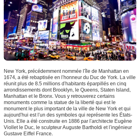
New York, précédemment nommée l'île de Manhattan en
1674, a été rebaptisée en l'honneur du Duc de York. La ville
réunit plus de 8.5 millions d'habitants éparpillés en cinq
arrondissements dont Brooklyn, le Queens, Staten Island,
Manhattan et le Bronx. Vous y retrouverez certains
monuments comme la statue de la liberté qui est le
monument le plus important de la ville de New York et qui
aujourd'hui est l'un des symboles qui représente les États-
Unis. Elle a été construite en 1886 par l'architecte Eugène
Viollet le Duc, le sculpteur Auguste Bartholdi et l'ingénieur
Gustave Eiffel France.