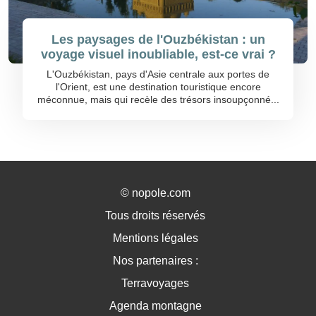
Les paysages de l'Ouzbékistan : un
voyage visuel inoubliable, est-ce vrai ?
L'Ouzbékistan, pays d'Asie centrale aux portes de
l'Orient, est une destination touristique encore
méconnue, mais qui recèle des trésors insoupçonné...
©
nopole.com
Tous droits réservés
Mentions légales
Nos partenaires :
Terravoyages
Agenda montagne