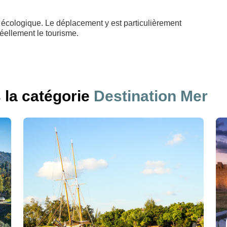
 écologique. Le déplacement y est particulièrement
réellement le tourisme.
s la catégorie
Destination Mer