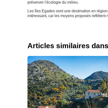
préserver l'écologie du milieu.
Les îles Egades sont une destination en région
intéressant, car les moyens proposés reflètent 
Articles similaires dan