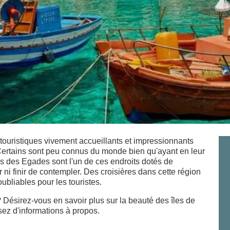
s touristiques vivement accueillants et impressionnants
Certains sont peu connus du monde bien qu'ayant en leur
les des Egades sont l'un de ces endroits dotés de
 ni finir de contempler. Des croisières dans cette région
ubliables pour les touristes.
 Désirez-vous en savoir plus sur la beauté des îles de
ssez d'informations à propos.