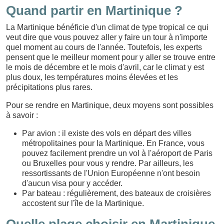
Quand partir en Martinique ?
La Martinique bénéficie d'un climat de type tropical ce qui
veut dire que vous pouvez aller y faire un tour à n'importe
quel moment au cours de l'année. Toutefois, les experts
pensent que le meilleur moment pour y aller se trouve entre
le mois de décembre et le mois d'avril, car le climat y est
plus doux, les températures moins élevées et les
précipitations plus rares.
Pour se rendre en Martinique, deux moyens sont possibles
à savoir :
Par avion : il existe des vols en départ des villes
métropolitaines pour la Martinique. En France, vous
pouvez facilement prendre un vol à l'aéroport de Paris
ou Bruxelles pour vous y rendre. Par ailleurs, les
ressortissants de l'Union Européenne n'ont besoin
d'aucun visa pour y accéder.
Par bateau : régulièrement, des bateaux de croisières
accostent sur l'île de la Martinique.