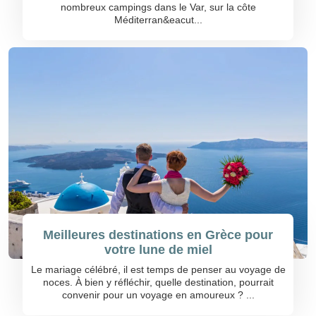
nombreux campings dans le Var, sur la côte
Méditerran&eacut...
Meilleures destinations en Grèce pour
votre lune de miel
Le mariage célébré, il est temps de penser au voyage de
noces. À bien y réfléchir, quelle destination, pourrait
convenir pour un voyage en amoureux ? ...