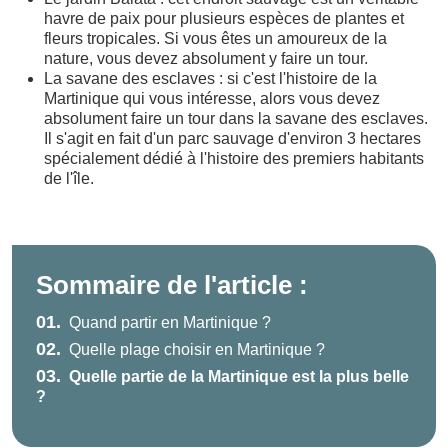
havre de paix pour plusieurs espèces de plantes et
fleurs tropicales. Si vous êtes un amoureux de la
nature, vous devez absolument y faire un tour.
La savane des esclaves : si c'est l'histoire de la
Martinique qui vous intéresse, alors vous devez
absolument faire un tour dans la savane des esclaves.
Il s'agit en fait d'un parc sauvage d'environ 3 hectares
spécialement dédié à l'histoire des premiers habitants
de l'île.
Sommaire de l'article :
01.
Quand partir en Martinique ?
02.
Quelle plage choisir en Martinique ?
03.
Quelle partie de la Martinique est la plus belle
?