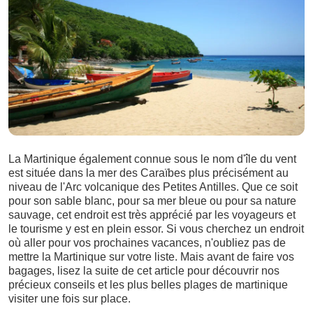
La Martinique également connue sous le nom d'île du vent
est située dans la mer des Caraïbes plus précisément au
niveau de l'Arc volcanique des Petites Antilles. Que ce soit
pour son sable blanc, pour sa mer bleue ou pour sa nature
sauvage, cet endroit est très apprécié par les voyageurs et
le tourisme y est en plein essor. Si vous cherchez un endroit
où aller pour vos prochaines vacances, n'oubliez pas de
mettre la Martinique sur votre liste. Mais avant de faire vos
bagages, lisez la suite de cet article pour découvrir nos
précieux conseils et les plus belles plages de martinique
visiter une fois sur place.