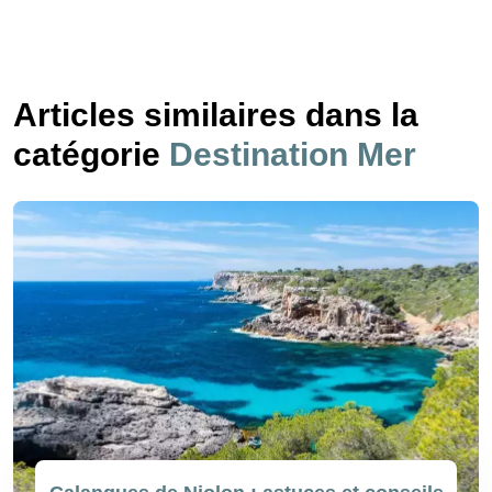
Articles similaires dans la
catégorie
Destination Mer