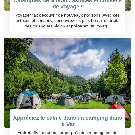
Calanques de Niolon : astuces et conseils
de voyage !
Voyager fait découvrir de nouveaux horizons. Avec ces
astuces et conseils, découvrez les plus beaux endroits
des calanques niolon et préparez un voyag...
Appréciez le calme dans un camping dans
le Var
Endroit rêvé pour séjourner près des montagnes, de