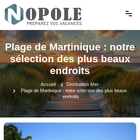
Plage de Martinique : notre
sélection des plus beaux
endroits
Accueil
Destination Mer
Plage de Martinique : notre sélection des plus beaux
endroits