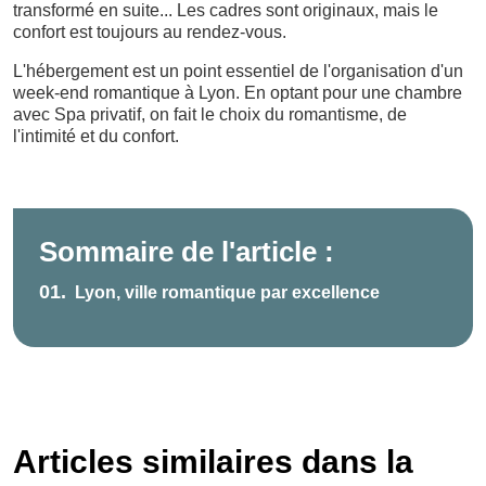
transformé en suite... Les cadres sont originaux, mais le
confort est toujours au rendez-vous.
L'hébergement est un point essentiel de l'organisation d'un
week-end romantique à Lyon. En optant pour une chambre
avec Spa privatif, on fait le choix du romantisme, de
l'intimité et du confort.
Sommaire de l'article :
01.
Lyon, ville romantique par excellence
Articles similaires dans la