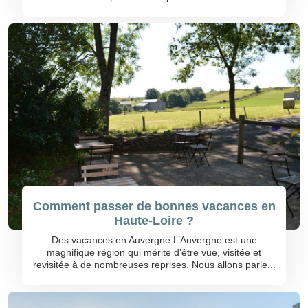
Comment passer de bonnes vacances en
Haute-Loire ?
Des vacances en Auvergne L’Auvergne est une
magnifique région qui mérite d’être vue, visitée et
revisitée à de nombreuses reprises. Nous allons parle...