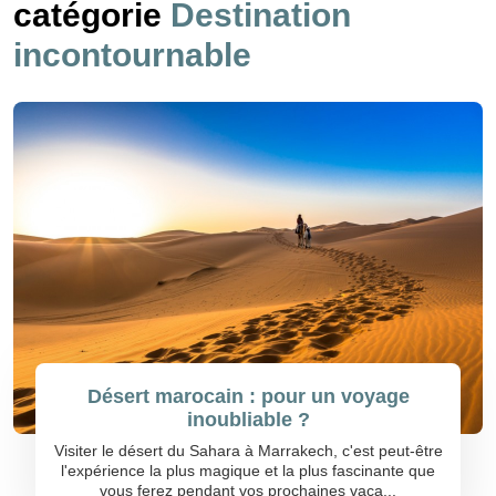
catégorie
Destination
incontournable
Désert marocain : pour un voyage
inoubliable ?
Visiter le désert du Sahara à Marrakech, c'est peut-être
l'expérience la plus magique et la plus fascinante que
vous ferez pendant vos prochaines vaca...