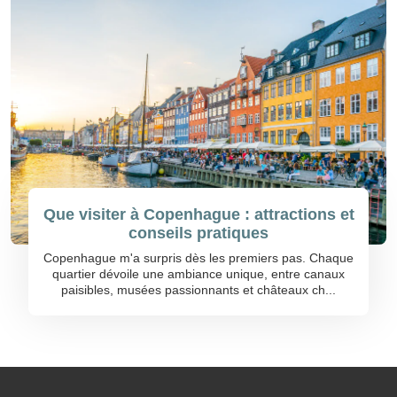
Que visiter à Copenhague : attractions et
conseils pratiques
Copenhague m'a surpris dès les premiers pas. Chaque
quartier dévoile une ambiance unique, entre canaux
paisibles, musées passionnants et châteaux ch...