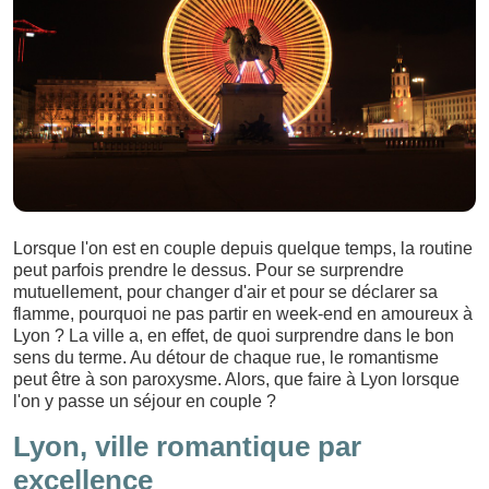
Lorsque l'on est en couple depuis quelque temps, la routine
peut parfois prendre le dessus. Pour se surprendre
mutuellement, pour changer d'air et pour se déclarer sa
flamme, pourquoi ne pas partir en week-end en amoureux à
Lyon ? La ville a, en effet, de quoi surprendre dans le bon
sens du terme. Au détour de chaque rue, le romantisme
peut être à son paroxysme. Alors, que faire à Lyon lorsque
l'on y passe un séjour en couple ?
Lyon, ville romantique par
excellence