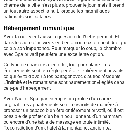
charme de la ville n'est plus à prouver le jour, mais il prend
un tout autre aspect la nuit, lorsque les magnifiques
bâtiments sont éclairés.
Hébergement romantique
Avec la nuit vient aussi la question de l'hébergement. Et
dans le cadre d'un week-end en amoureux, on peut dire que
cela a son importance. Pour marquer le coup, la chambre
avec Spa privatif peut être une excellente option.
Ce type de chambre a, en effet, tout pour plaire. Les
équipements sont, en règle générale, entièrement privatifs,
ce qui évite d'avoir à les partager avec d'autres résidents.
L'intimité et le romantisme sont hautement privilégiés dans
ce type d'hébergement.
Avec Nuit et Spa, par exemple, on profite d'un cadre
original. Les appartements sont construits de manière à
proposer un espace bien-être entièrement privatif, où il est
possible de profiter d'un bain bouillonnant, d'un hammam
ou encore d'une table de massage en toute intimité.
Reconstitution d'un chalet à la montagne, ancien bar