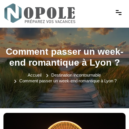
Comment passer un week-
end romantique à Lyon ?
Accueil
Destination incontournable
Comment passer un week-end romantique à Lyon ?