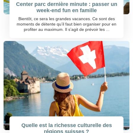
Center parc dernière minute : passer un
week-end fun en famille
Bientôt, ce sera les grandes vacances. Ce sont des
moments de détente qu’il faut bien organiser pour en
profiter au maximum. Il s’agit de prévoir les ...
Quelle est la richesse culturelle des
régions suisses ?