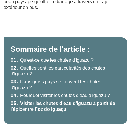
beau paysage qu'offre ce barrage à travers un trajet
extérieur en bus.
Sommaire de l'article :
01.
Qu'est-ce que les chutes d'Iguazu ?
02.
Quelles sont les particularités des chutes
d'Iguazu ?
03.
Dans quels pays se trouvent les chutes
d'Iguazu ?
04.
Pourquoi visiter les chutes d'eau d'Iguazu ?
05.
Visiter les chutes d'eau d'Iguazu à partir de
l'épicentre Foz do Iguaçu