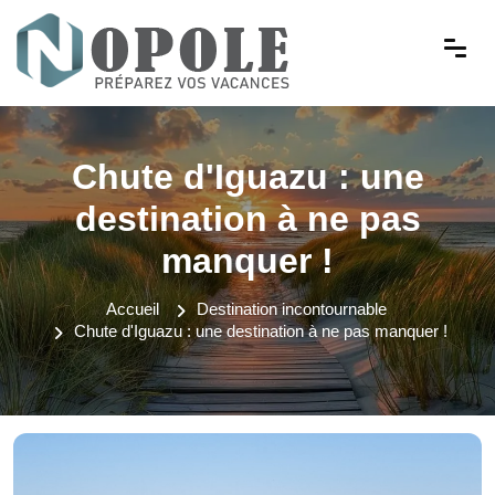
Chute d'Iguazu : une
destination à ne pas
manquer !
Accueil
Destination incontournable
Chute d'Iguazu : une destination à ne pas manquer !