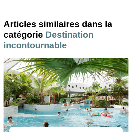
Articles similaires dans la
catégorie
Destination
incontournable