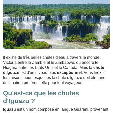
Il existe de très belles chutes d'eau à travers le monde :
Victoria entre la Zambie et le Zimbabwe, ou encore le
Niagara entre les États-Unis et le Canada. Mais la
chute
d'Iguazu
est d'un niveau plus
exceptionnel
. Vous lirez ici
les raisons pour lesquelles la chute d'Iguazu doit être une
destination préférentielle pour tout voyageur.
Qu'est-ce que les chutes
d'Iguazu ?
Iguazu
est un nom composé en langue Guarani, provenant