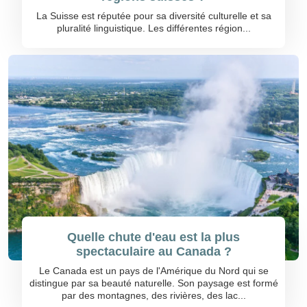
La Suisse est réputée pour sa diversité culturelle et sa
pluralité linguistique. Les différentes région...
Quelle chute d'eau est la plus
spectaculaire au Canada ?
Le Canada est un pays de l'Amérique du Nord qui se
distingue par sa beauté naturelle. Son paysage est formé
par des montagnes, des rivières, des lac...