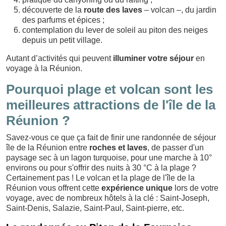
découverte de la
route des laves
– volcan –, du jardin
des parfums et épices ;
contemplation du lever de soleil au piton des neiges
depuis un petit village.
Autant d’activités qui peuvent
illuminer votre séjour
en
voyage à la Réunion.
Pourquoi plage et volcan sont les
meilleures attractions de l'île de la
Réunion ?
Savez-vous ce que ça fait de finir une randonnée de séjour
île de la Réunion entre
roches et laves
, de passer d'un
paysage sec à un lagon turquoise, pour une marche à 10°
environs ou pour s'offrir des nuits à 30 °C à la plage ?
Certainement pas ! Le volcan et la plage de l'île de la
Réunion vous offrent cette
expérience unique
lors de votre
voyage, avec de nombreux hôtels à la clé : Saint-Joseph,
Saint-Denis, Salazie, Saint-Paul, Saint-pierre, etc.