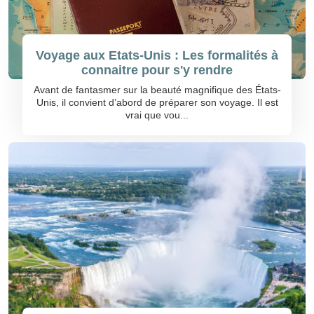
Voyage aux Etats-Unis : Les formalités à
connaitre pour s'y rendre
Avant de fantasmer sur la beauté magnifique des États-
Unis, il convient d’abord de préparer son voyage. Il est
vrai que vou...