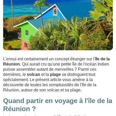
L'ennui est certainement un concept étranger sur l'
île de la
Réunion
. Qui aurait cru qu'une petite île de l'océan Indien
puisse assembler autant de merveilles ? Parmi ces
dernières, le
volcan
et la
plage
se distinguent tout
spécialement. Le présent article vous amène à la
découverte de toutes les somptuosités de l'île de la
Réunion, autour de son volcan et sa plage.
Quand partir en voyage à l'île de la
Réunion ?