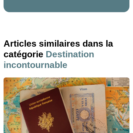
Articles similaires dans la
catégorie
Destination
incontournable