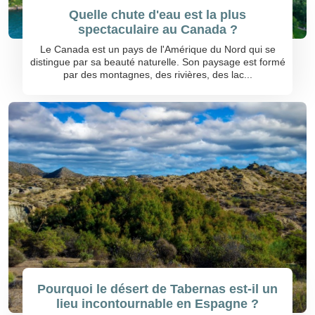
Quelle chute d'eau est la plus
spectaculaire au Canada ?
Le Canada est un pays de l'Amérique du Nord qui se
distingue par sa beauté naturelle. Son paysage est formé
par des montagnes, des rivières, des lac...
Pourquoi le désert de Tabernas est-il un
lieu incontournable en Espagne ?