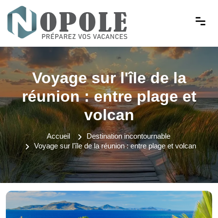
Voyage sur l'île de la
réunion : entre plage et
volcan
Accueil
Destination incontournable
Voyage sur l'île de la réunion : entre plage et volcan