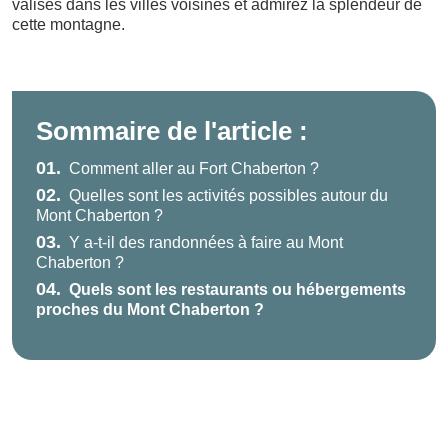
valises dans les villes voisines et admirez la splendeur de
cette montagne.
Sommaire de l'article :
01.
Comment aller au Fort Chaberton ?
02.
Quelles sont les activités possibles autour du
Mont Chaberton ?
03.
Y a-t-il des randonnées à faire au Mont
Chaberton ?
04.
Quels sont les restaurants ou hébergements
proches du Mont Chaberton ?