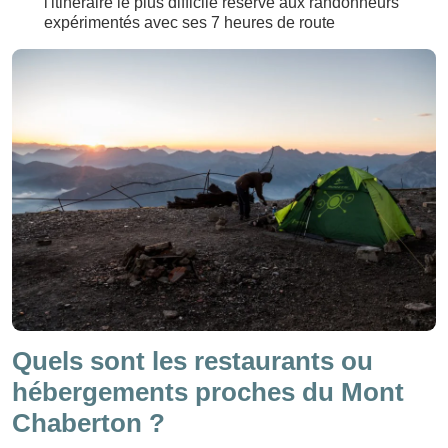
l'itinéraire le plus difficile réservé aux randonneurs
expérimentés avec ses 7 heures de route
Quels sont les restaurants ou
hébergements proches du Mont
Chaberton ?