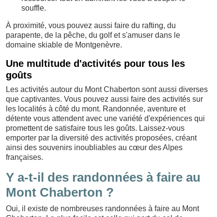
souffle.
À proximité, vous pouvez aussi faire du rafting, du
parapente, de la pêche, du golf et s'amuser dans le
domaine skiable de Montgenèvre.
Une multitude d'activités pour tous les
goûts
Les activités autour du Mont Chaberton sont aussi diverses
que captivantes. Vous pouvez aussi faire des activités sur
les localités à côté du mont. Randonnée, aventure et
détente vous attendent avec une variété d'expériences qui
promettent de satisfaire tous les goûts. Laissez-vous
emporter par la diversité des activités proposées, créant
ainsi des souvenirs inoubliables au cœur des Alpes
françaises.
Y a-t-il des randonnées à faire au
Mont Chaberton ?
Oui, il existe de nombreuses randonnées à faire au Mont