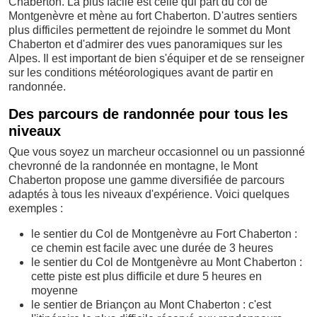
Chaberton. La plus facile est celle qui part du col de
Montgenèvre et mène au fort Chaberton. D'autres sentiers
plus difficiles permettent de rejoindre le sommet du Mont
Chaberton et d'admirer des vues panoramiques sur les
Alpes. Il est important de bien s'équiper et de se renseigner
sur les conditions météorologiques avant de partir en
randonnée.
Des parcours de randonnée pour tous les
niveaux
Que vous soyez un marcheur occasionnel ou un passionné
chevronné de la randonnée en montagne, le Mont
Chaberton propose une gamme diversifiée de parcours
adaptés à tous les niveaux d'expérience. Voici quelques
exemples :
le sentier du Col de Montgenèvre au Fort Chaberton :
ce chemin est facile avec une durée de 3 heures
le sentier du Col de Montgenèvre au Mont Chaberton :
cette piste est plus difficile et dure 5 heures en
moyenne
le sentier de Briançon au Mont Chaberton : c'est