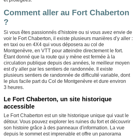
Comment aller au Fort Chaberton
?
Si vous êtes passionnés d'histoire ou si vous avez envie de
voir le Fort Chaberton, il existe plusieurs manières d'y aller :
en taxi ou en 4X4 qui vous déposera au col de
Montgenèvre, en VTT pour atteindre directement le fort.
Étant donné que la route qui y mène est fermée à la
circulation publique depuis des années, le meilleur moyen
est d'y aller par les sentiers de randonnée. Il existe
plusieurs sentiers de randonnée de difficulté variable, dont
le plus facile part du Col de Montgenèvre et dure environ
3 heures.
Le Fort Chaberton, un site historique
accessible
Le Fort Chaberton est un site historique unique qui vaut le
détour. Vous pouvez explorer les ruines du fort et découvrir
son histoire grâce à des panneaux d'information. La vue
depuis le sommet est imprenable et offre un panorama