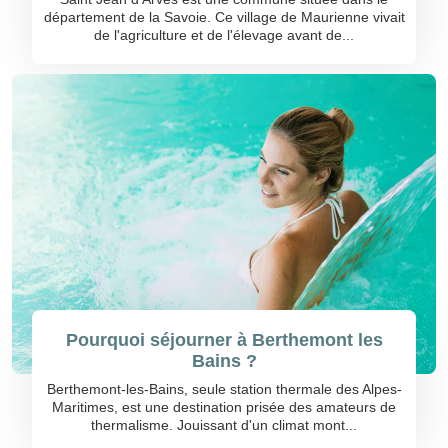
département de la Savoie. Ce village de Maurienne vivait
de l'agriculture et de l'élevage avant de...
Pourquoi séjourner à Berthemont les
Bains ?
Berthemont-les-Bains, seule station thermale des Alpes-
Maritimes, est une destination prisée des amateurs de
thermalisme. Jouissant d'un climat mont...