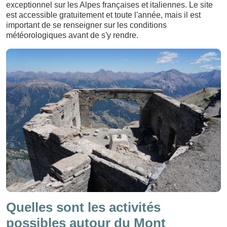
exceptionnel sur les Alpes françaises et italiennes. Le site
est accessible gratuitement et toute l'année, mais il est
important de se renseigner sur les conditions
météorologiques avant de s'y rendre.
Quelles sont les activités
possibles autour du Mont