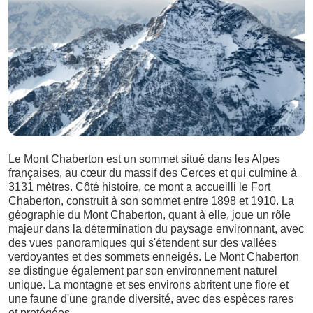
Le Mont Chaberton est un sommet situé dans les Alpes
françaises, au cœur du massif des Cerces et qui culmine à
3131 mètres. Côté histoire, ce mont a accueilli le Fort
Chaberton, construit à son sommet entre 1898 et 1910. La
géographie du Mont Chaberton, quant à elle, joue un rôle
majeur dans la détermination du paysage environnant, avec
des vues panoramiques qui s'étendent sur des vallées
verdoyantes et des sommets enneigés. Le Mont Chaberton
se distingue également par son environnement naturel
unique. La montagne et ses environs abritent une flore et
une faune d'une grande diversité, avec des espèces rares
et protégées.