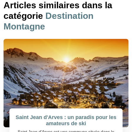
Articles similaires dans la
catégorie
Destination
Montagne
Saint Jean d'Arves : un paradis pour les
amateurs de ski
Saint Jean d'Arves est une commune située dans le