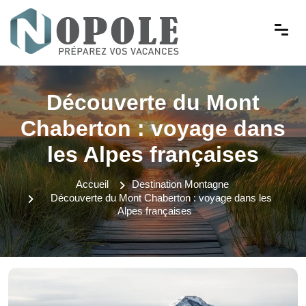
Découverte du Mont
Chaberton : voyage dans
les Alpes françaises
Accueil
Destination Montagne
Découverte du Mont Chaberton : voyage dans les
Alpes françaises