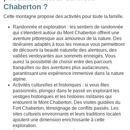
Chaberton ?
Cette montagne propose des activités pour toute la famille.
Randonnée et exploration : les sentiers de randonnée
qui s'étendent autour du Mont Chaberton offrent une
aventure pittoresque aux amoureux de la nature. Des
itinéraires adaptés à tous les niveaux vous permettront
de découvrir la beauté naturelle des alentours, des
vallées verdoyantes aux sommets enneigés. Vous
aurez la possibilité de choisir entre des parcours
tranquilles ou des aventures plus audacieuses,
garantissant une expérience immersive dans la nature
alpine.
Activités culturelles et historiques : si vous êtes
passionnés, plongez dans le passé en explorant les
vestiges historiques et les histoires militaires qui
entourent le Mont Chaberton. Des visites guidées du
Fort Chaberton, témoignage de conflits passés. Les
sites culturels environnants et leurs traditions locales
ajoutent une dimension enrichissante à cette
exploration.