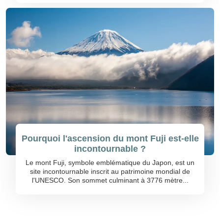
Pourquoi l'ascension du mont Fuji est-elle
incontournable ?
Le mont Fuji, symbole emblématique du Japon, est un
site incontournable inscrit au patrimoine mondial de
l'UNESCO. Son sommet culminant à 3776 mètre...