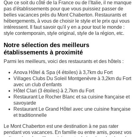
Que ce soit du côté de la France ou de l'Italie, il ne manque
pas d'établissements pour que vous puissiez passer de
belles vacances près du Mont Chaberton. Restaurants et
hébergements, à vous de choisir le style et le prix qui vous
intéressent. Il faut savoir qu'il y en a pour tout le monde :
style contemporain, style original, style de la région, etc.
Notre sélection des meilleurs
établissements à proximité
Parmi les meilleurs, voici des restaurants et des hôtels :
Anova Hôtel & Spa (4 étoiles) à 3,7km du Fort
Villages Clubs Du Soleil Montgenèvre à 3,2km du Fort
avec un club d'enfants
Hôtel Clari (3 étoiles) à 2,7km du Fort
Restaurant Le Rocher Blanc et sa cuisine française et
savoyarde
Restaurant Le Grand Hôtel avec une cuisine française
et traditionnelle
Le Mont Chaberton est une destination à ne pas rater
pendant vos vacances. En famille ou entre amis, posez vos